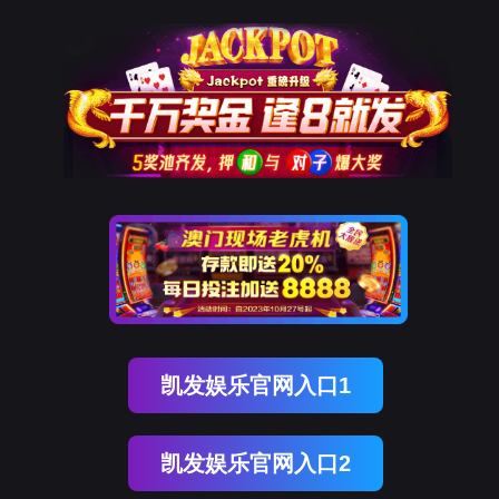
OG真人官方
OG真人官方