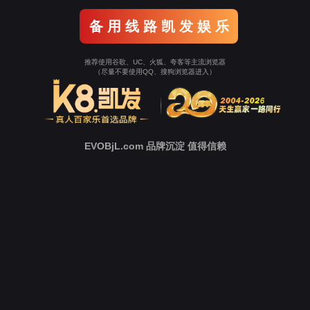
热门关键词：
企业物流
大件运输
小件快运
仓储配送
您的位置：
OG真人官方
>
联系OG真人官方
OG真人官方
企业文化
尊敬的访客