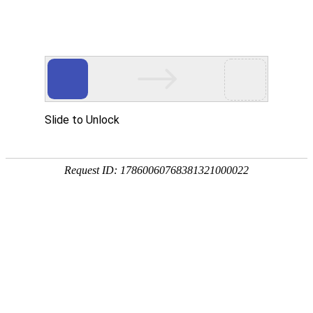
OG真人官方
OG真人官方